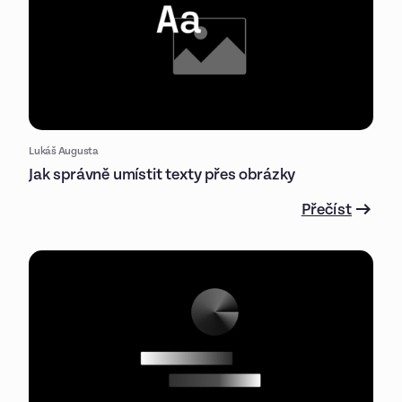
Lukáš Augusta
Jak správně umístit texty přes obrázky
Přečíst