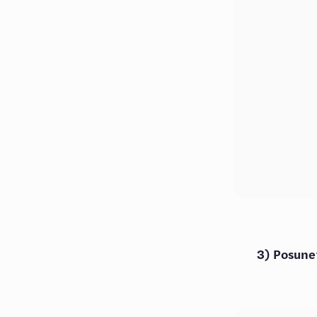
3) Posune