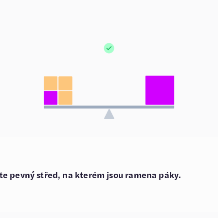
te pevný střed, na kterém jsou ramena páky.