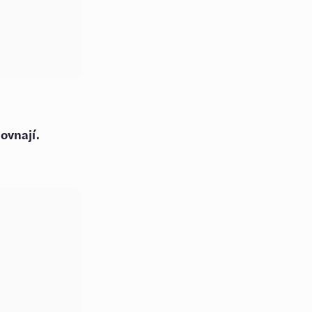
ovnají.