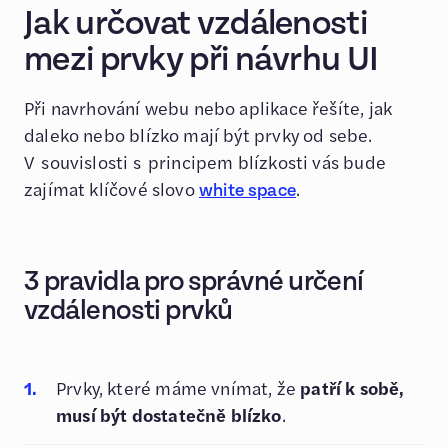
Jak určovat vzdálenosti
mezi prvky při návrhu UI
Při navrhování webu nebo aplikace řešíte, jak
daleko nebo blízko mají být prvky od sebe.
V souvislosti s principem blízkosti vás bude
zajímat klíčové slovo
.
white space
3 pravidla pro správné určení
vzdálenosti prvků
Prvky, které máme vnímat, že
patří k sobě,
musí být dostatečně blízko
.