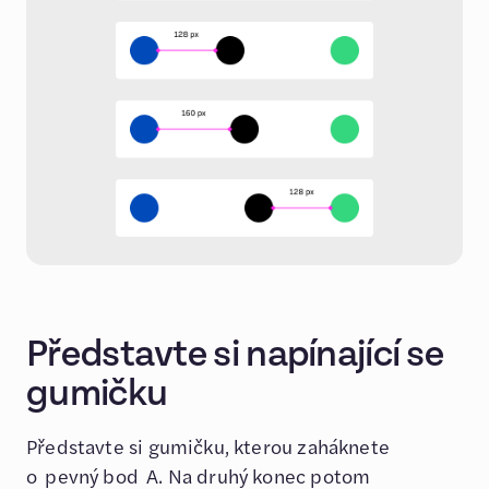
Představte si napínající se
gumičku
Představte si gumičku, kterou zaháknete
o pevný bod A. Na druhý konec potom