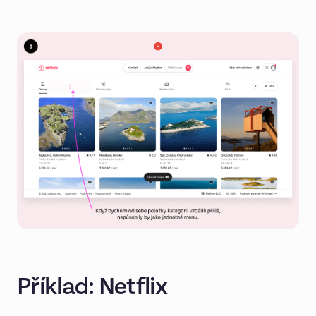
Příklad: Netflix