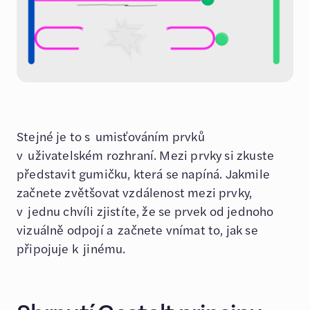
Stejné je to s umisťováním prvků
v uživatelském rozhraní. Mezi prvky si zkuste
představit gumičku, která se napíná. Jakmile
začnete zvětšovat vzdálenost mezi prvky,
v jednu chvíli zjistíte, že se prvek od jednoho
vizuálně odpojí a začnete vnímat to, jak se
připojuje k jinému.