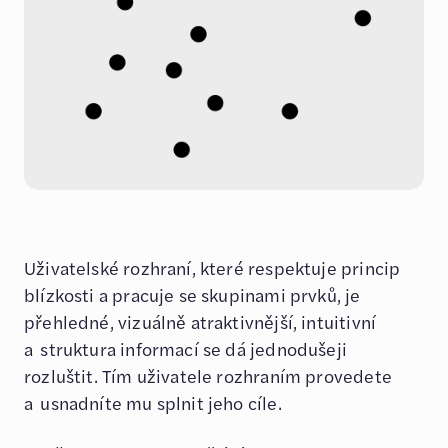
Uživatelské rozhraní, které respektuje princip
blízkosti a pracuje se skupinami prvků, je
přehledné, vizuálně atraktivnější, intuitivní
a struktura informací se dá jednodušeji
rozluštit. Tím uživatele rozhraním provedete
a usnadníte mu splnit jeho cíle.