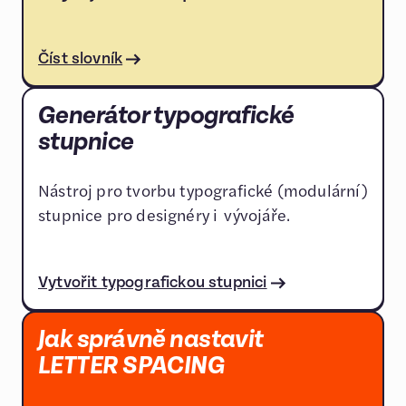
Číst slovník
Generátor typografické
stupnice
Nástroj pro tvorbu typografické (modulární)
stupnice pro designéry i vývojáře.
Vytvořit typografickou stupnici
Jak správně nastavit
LETTER SPACING