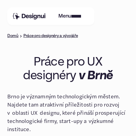
Menu
Domů
Práce pro designéry a vývojáře
Práce pro UX
designéry
v Brně
Brno je významným technologickým městem.
Najdete tam atraktivní příležitosti pro rozvoj
v oblasti UX designu, které přináší prosperující
technologické firmy, start-upy a výzkumné
instituce.