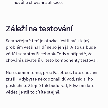
nového chování aplikace.
Záleží na testování
Samozřejmě teď je otázka, jestli má stejný
problém většina lidí nebo jen já. A to už bude
vědět samotný Facebook. Tedy v případě, že
chování uživatelů u této komponenty testoval.
Nerozumím tomu, proč Facebook toto chování
zrušil. Kdybyste někdo znali důvod, rád si ho
poslechnu. Stejně tak budu rád, když mi dáte
vědět, jestli to cítíte stejně.