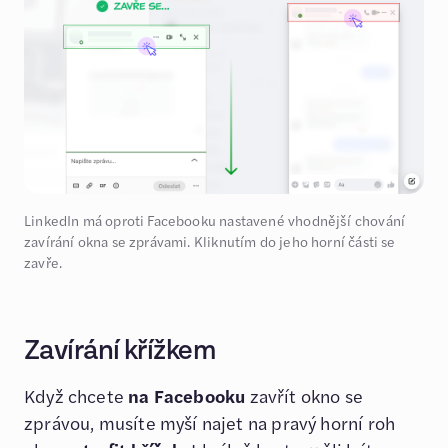
LinkedIn má oproti Facebooku nastavené vhodnější chování
zavírání okna se zprávami. Kliknutím do jeho horní části se
zavře.
Zavírání křížkem
Když chcete
na Facebooku
zavřít okno se
zprávou, musíte myší najet na pravý horní roh